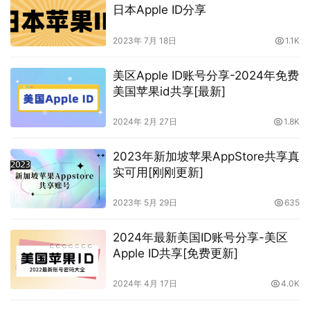
日本Apple ID分享
2023年 7月 18日
1.1K
美区Apple ID账号分享-2024年免费
美国苹果id共享[最新]
2024年 2月 27日
1.8K
2023年新加坡苹果AppStore共享真
实可用[刚刚更新]
2023年 5月 29日
635
2024年最新美国ID账号分享-美区
Apple ID共享[免费更新]
2024年 4月 17日
4.0K