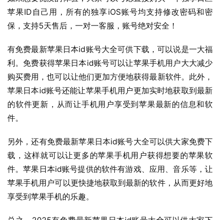
苹果ID自己用，所有的独享iOS账号均支持修改密码和密
保，支持5天售后，一对一客服，账号绝对安全！
有免费最新苹果日本id账号大全可供下载，可以说是一大福
利。免费获得苹果日本id账号可以让苹果手机用户大大减少
购买费用，也可以让他们更加方便地获得最新软件。此外，
苹果日本id账号还能让苹果手机用户更加实时地获取到最新
的软件更新，从而让手机用户享受到苹果最新的信息和软
件。
另外，还有免费最新苹果日本id账号大全可以供大家免费下
载，这样就可以让更多的苹果手机用户获得想要的苹果软
件。苹果日本id账号提供的软件有游戏、应用、音乐等，让
苹果手机用户可以更快捷地获取到最新的软件，从而更好地
享受到苹果手机的乐趣。