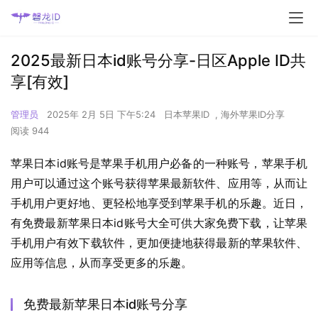
2025最新日本id账号分享-日区Apple ID共
享[有效]
管理员
2025年 2月 5日 下午5:24
日本苹果ID
,
海外苹果ID分享
阅读 944
苹果日本id账号是苹果手机用户必备的一种账号，苹果手机
用户可以通过这个账号获得苹果最新软件、应用等，从而让
手机用户更好地、更轻松地享受到苹果手机的乐趣。近日，
有免费最新苹果日本id账号大全可供大家免费下载，让苹果
手机用户有效下载软件，更加便捷地获得最新的苹果软件、
应用等信息，从而享受更多的乐趣。
免费最新苹果日本id账号分享