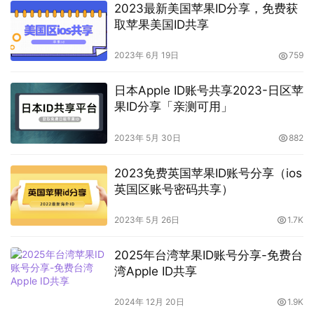
2023最新美国苹果ID分享，免费获
取苹果美国ID共享
2023年 6月 19日
759
日本Apple ID账号共享2023-日区苹
果ID分享「亲测可用」
2023年 5月 30日
882
2023免费英国苹果ID账号分享（ios
英国区账号密码共享）
2023年 5月 26日
1.7K
2025年台湾苹果ID账号分享-免费台
湾Apple ID共享
2024年 12月 20日
1.9K