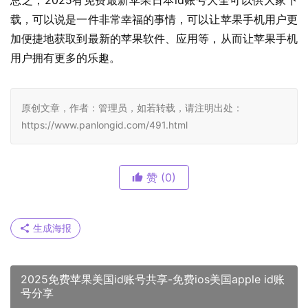
总之，2025有免费最新苹果日本id账号大全可以供大家下
载，可以说是一件非常幸福的事情，可以让苹果手机用户更
加便捷地获取到最新的苹果软件、应用等，从而让苹果手机
用户拥有更多的乐趣。
原创文章，作者：管理员，如若转载，请注明出处：
https://www.panlongid.com/491.html
赞
(0)
生成海报
2025免费苹果美国id账号共享-免费ios美国apple id账
号分享