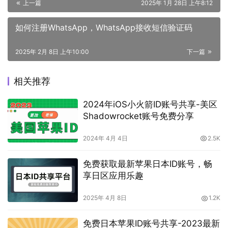
上一篇
2025年 1月 28日 上午8:12
如何注册WhatsApp，WhatsApp接收短信验证码
2025年 2月 8日 上午10:00
下一篇
相关推荐
2024年iOS小火箭ID账号共享-美区
Shadowrocket账号免费分享
2024年 4月 4日
2.5K
免费获取最新苹果日本ID账号，畅
享日区应用乐趣
2025年 4月 8日
1.2K
免费日本苹果ID账号共享-2023最新