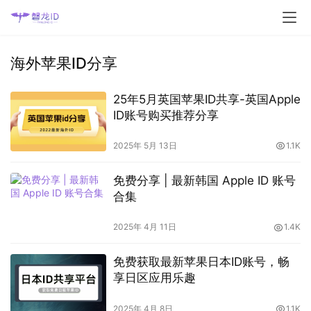
海外苹果ID分享
25年5月英国苹果ID共享-英国Apple
ID账号购买推荐分享
2025年 5月 13日
1.1K
免费分享 | 最新韩国 Apple ID 账号
合集
2025年 4月 11日
1.4K
免费获取最新苹果日本ID账号，畅
享日区应用乐趣
2025年 4月 8日
1.1K