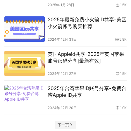
2025年 1月 28日
1.5K
2025年最新免费小火箭ID共享-美区
小火箭账号购买推荐
2024年 12月 31日
5.9K
英国Appleid共享-2025年英国苹果
账号密码分享[最新有效]
2024年 12月 27日
1.5K
2025年台湾苹果ID账号分享-免费台
湾Apple ID共享
2024年 12月 20日
1.9K
下一页