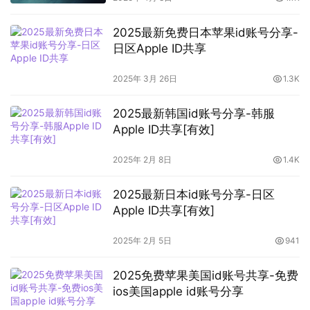
2025最新免费日本苹果id账号分享-
日区Apple ID共享
2025年 3月 26日
1.3K
2025最新韩国id账号分享-韩服
Apple ID共享[有效]
2025年 2月 8日
1.4K
2025最新日本id账号分享-日区
Apple ID共享[有效]
2025年 2月 5日
941
2025免费苹果美国id账号共享-免费
ios美国apple id账号分享