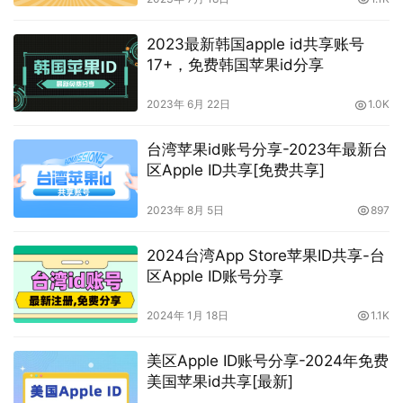
2023最新韩国apple id共享账号
17+，免费韩国苹果id分享
2023年 6月 22日
1.0K
台湾苹果id账号分享-2023年最新台
区Apple ID共享[免费共享]
2023年 8月 5日
897
2024台湾App Store苹果ID共享-台
区Apple ID账号分享
2024年 1月 18日
1.1K
美区Apple ID账号分享-2024年免费
美国苹果id共享[最新]