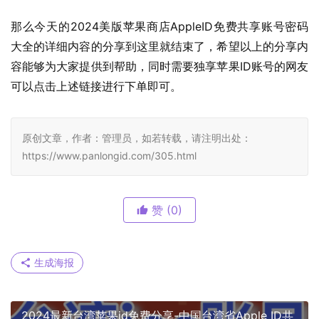
那么今天的2024美版苹果商店AppleID免费共享账号密码
大全的详细内容的分享到这里就结束了，希望以上的分享内
容能够为大家提供到帮助，同时需要独享苹果ID账号的网友
可以点击上述链接进行下单即可。
原创文章，作者：管理员，如若转载，请注明出处：
https://www.panlongid.com/305.html
赞
(0)
生成海报
2024最新台湾苹果id免费分享-中国台湾省Apple ID共