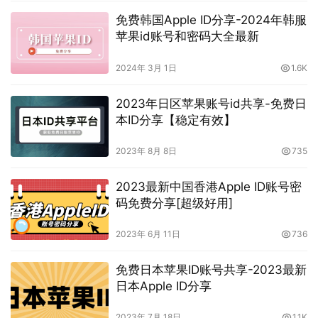
免费韩国Apple ID分享-2024年韩服
苹果id账号和密码大全最新
2024年 3月 1日
1.6K
2023年日区苹果账号id共享-免费日
本ID分享【稳定有效】
2023年 8月 8日
735
2023最新中国香港Apple ID账号密
码免费分享[超级好用]
2023年 6月 11日
736
免费日本苹果ID账号共享-2023最新
日本Apple ID分享
2023年 7月 18日
1.1K