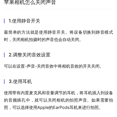
苹果相机怎么关闭声音
1.使用静音开关
最简单的方法就是使用静音开关。将设备切换到静音模式
时，关闭相机拍摄时的声音也会自动关闭。
2.调整关闭音效设置
可以在设置-声音-关闭音效中将相机音效的开关关闭。
3.使用耳机
使用带有内置麦克风和音量调节的耳机，将耳机插入到设备
的音频插孔中，就可以关闭相机的拍照声音。如果需要拍
照，可以选择使用Apple的EarPods耳机来进行拍照。