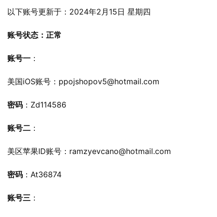
以下账号更新于：2024年2月15日 星期四
账号状态：正常
账号一
：
美国iOS账号：
ppojshopov5@hotmail.com
密码
：Zd114586
账号二
：
美区苹果ID账号：
ramzyevcano@hotmail.com
密码
：At36874
账号三
：