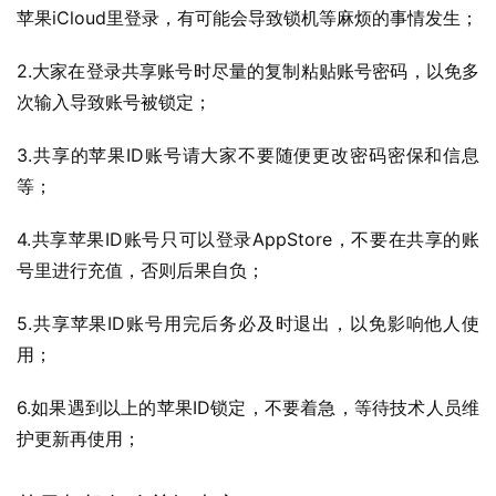
苹果iCloud里登录，有可能会导致锁机等麻烦的事情发生；
2.大家在登录共享账号时尽量的复制粘贴账号密码，以免多
次输入导致账号被锁定；
3.共享的苹果ID账号请大家不要随便更改密码密保和信息
等；
4.共享苹果ID账号只可以登录AppStore，不要在共享的账
号里进行充值，否则后果自负；
5.共享苹果ID账号用完后务必及时退出，以免影响他人使
用；
6.如果遇到以上的苹果ID锁定，不要着急，等待技术人员维
护更新再使用；