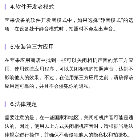
4.软件开发者模式
苹果设备的软件开发者模式中，如果选择“静音模式”的选
项，在设备处于静音模式时，拍照时不会发出声音。
5.安装第三方应用
在苹果应用商店中找到一些可以关闭相机声音的第三方应
用。使用这些应用程序，可以关闭相机的拍照声音，达到不
影响他人的效果。不过，在使用第三方应用之前，请确保该
应用是可靠的，并且不会侵犯你的隐私。
6.法律规定
需要注意的是，在一些国家和地区，关闭相机声音可能是违
法的。因此，使用以上方式关闭相机声音时，请根据当地法
律规定进行操作，并确保不会侵犯他人的隐私权和拍摄权。