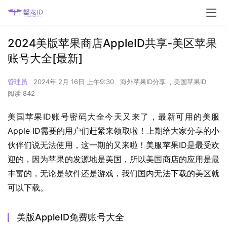
2024美版苹果商店AppleID共享-美区苹果
账号大全[最新]
管理员
2024年 2月 16日 上午9:30
海外苹果ID分享
,
美国苹果ID
阅读 842
美国苹果ID账号密码大全今天又来了，最新可用的美服
Apple ID需要的用户们赶紧来领取啦！上期给大家分享的小
伙伴们说无法使用，这一期的又来啦！美服苹果ID是最受欢
迎的，因为苹果的发源地是美国，所以美国商店的应用是最
丰富的，无论是软件还是游戏，我们国内无法下载的美区就
可以下载。
美版AppleID免费账号大全