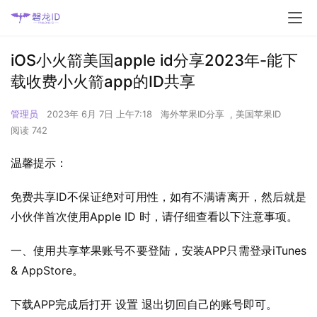
iOS小火箭美国apple id分享2023年-能下
载收费小火箭app的ID共享
管理员
2023年 6月 7日 上午7:18
海外苹果ID分享
,
美国苹果ID
阅读 742
温馨提示：
免费共享ID不保证绝对可用性，如有不满请离开，然后就是
小伙伴首次使用Apple ID 时，请仔细查看以下注意事项。
一、使用共享苹果账号不要登陆，安装APP只需登录iTunes 
& AppStore。
下载APP完成后打开 设置 退出切回自己的账号即可。