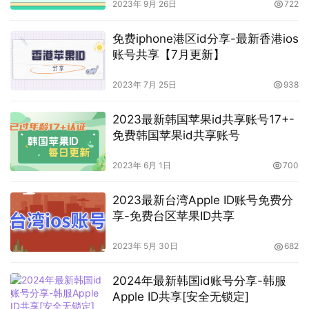
2023年 9月 26日
722
免费iphone港区id分享-最新香港ios
账号共享【7月更新】
2023年 7月 25日
938
2023最新韩国苹果id共享账号17+-
免费韩国苹果id共享账号
2023年 6月 1日
700
2023最新台湾Apple ID账号免费分
享-免费台区苹果ID共享
2023年 5月 30日
682
2024年最新韩国id账号分享-韩服
Apple ID共享[安全无锁定]