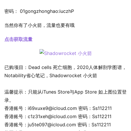
密码： 01gongzhonghao:iuczhP
当然你有了小火箭，流量也要有哦
点击获取流量
已购项目：Dead cells 死亡细胞，2020人体解剖学图谱，
Notability省心笔记，Shadowrocket 小火箭
温馨提示：只能从iTunes Store与App Store 如上图位置登
录。
香港账号：
i69xuxe9@icloud.com
 密码：Ss112211
香港账号：
c1z31xeh@icloud.com
 密码：Ss112211
香港账号：
ju5te097@icloud.com
 密码：Ss112211