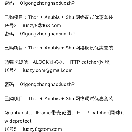
密码： 01gongzhonghao:iuczhP
已购项目：Thor + Anubis + Shu 网络调试优惠套装
账号3： 
iuczy8@163.com
密码： 01gongzhonghao:iuczhP
已购项目：Thor + Anubis + Shu 网络调试优惠套装
熊猫吃短信、ALOOK浏览器、HTTP catcher(网球)
账号4： 
iuczy.com@gmail.com
密码： 01gongzhonghao:iuczhP
已购项目：Thor + Anubis + Shu 网络调试优惠套装
Quantumult、IFrame带壳截图、HTTP catcher(网球)、
wideprotect
账号5： 
iuczy8@tom.com