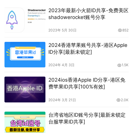
2023年最新小火箭ID共享-免费美区
shadowerocket账号分享
2023年 5月 30日
852
2024香港苹果账号共享-港区Apple
ID分享[最新未锁定]
2024年 4月 3日
1.5K
2024ios香港Apple ID分享-港区免
费苹果ID共享[100%有效]
2024年 3月 21日
2.0K
台湾省地区ID账号分享[最新未锁定
台服苹果ID共享]