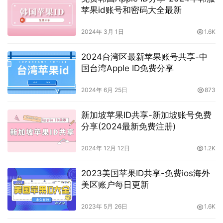
苹果id账号和密码大全最新
2024年 3月 1日
1.6K
2024台湾区最新苹果账号共享-中
国台湾Apple ID免费分享
2024年 6月 25日
873
新加坡苹果ID共享-新加坡账号免费
分享(2024最新免费注册)
2024年 12月 12日
1.2K
2023美国苹果ID共享-免费ios海外
美区账户每日更新
2023年 5月 26日
1.6K