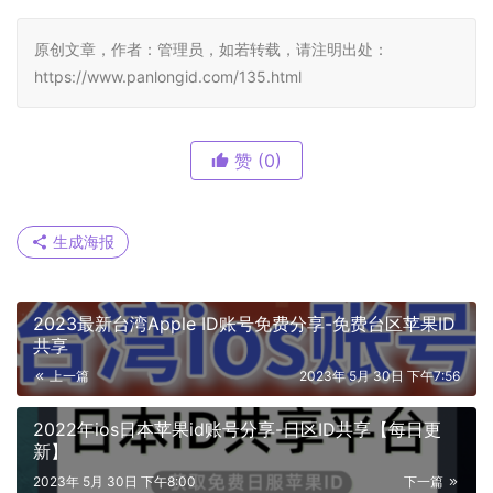
原创文章，作者：管理员，如若转载，请注明出处：
https://www.panlongid.com/135.html
赞
(0)
生成海报
2023最新台湾Apple ID账号免费分享-免费台区苹果ID
共享
上一篇
2023年 5月 30日 下午7:56
2022年ios日本苹果id账号分享-日区ID共享【每日更
新】
2023年 5月 30日 下午8:00
下一篇