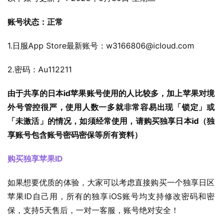
账号状态：正常
1.日服App Store最新账号：
w3166806@icloud.com
2.密码：Au112211
由于共享的日本id苹果账号使用的人比较多，加上苹果对境
外号管控很严，使用人数一多就非常容易出现「锁定」或
「未激活」的情况，如须经常使用，请购买独享日本id（独
享账号包含账号密码密保等所有资料）
购买独享苹果ID
如果想要优质的体验，大家可以考虑直接购买一个独享日区
苹果ID自己用，所有的独享iOS账号均支持修改密码和密
保，支持5天售后，一对一客服，账号绝对安全！