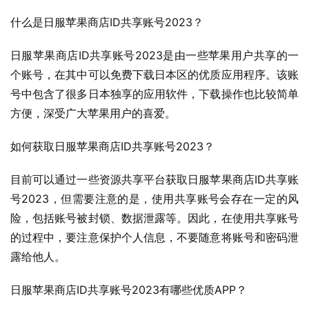
什么是日服苹果商店ID共享账号2023？
日服苹果商店ID共享账号2023是由一些苹果用户共享的一
个账号，在其中可以免费下载日本区的优质应用程序。该账
号中包含了很多日本独享的应用软件，下载操作也比较简单
方便，深受广大苹果用户的喜爱。
如何获取日服苹果商店ID共享账号2023？
目前可以通过一些资源共享平台获取日服苹果商店ID共享账
号2023，但需要注意的是，使用共享账号会存在一定的风
险，包括账号被封锁、数据泄露等。因此，在使用共享账号
的过程中，要注意保护个人信息，不要随意将账号和密码泄
露给他人。
日服苹果商店ID共享账号2023有哪些优质APP？