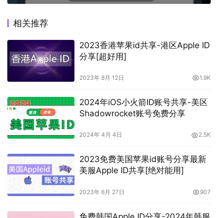
相关推荐
2023香港苹果id共享-港区Apple ID
分享[超好用]
2023年 8月 12日
1.9K
2024年iOS小火箭ID账号共享-美区
Shadowrocket账号免费分享
2024年 4月 4日
2.5K
2023免费美国苹果id账号分享最新
美服Apple ID共享[绝对能用]
2023年 6月 27日
907
免费韩国Apple ID分享-2024年韩服