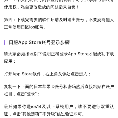
使用权，私自更改造成的问题后果自负！
第四：下载完需要的软件后请及时退出账号，不要妨碍他人
正常使用日区ios账号。
日服App Store账号登录步骤
请大家必须按照以下说明正确登录App Store才能成功下载
应用：
打开App Store软件，右上角头像处点击进入；
复制一下上面的日本苹果ID账号和密码然后直接粘贴在账户
栏目，点击“登录”；
最后如果你是ios14及以上系统用户，请不要进行双重认
证，点击“其他选项”“不升级”跳过验证即可。