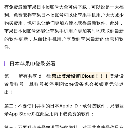
有免费最新苹果日本id账号大全可供下载，可以说是一大福
利。免费获得苹果日本id账号可以让苹果手机用户大大减少
购买费用，也可以让他们更加方便地获得最新软件。此外，
苹果日本id账号还能让苹果手机用户更加实时地获取到最新
的软件更新，从而让手机用户享受到苹果最新的信息和软
件。
日本苹果ID登录必看
第一：所有共享id一律
禁止登录设置iCloud！！！
登录设
置后账号一旦账号被停用iPhone设备也会被锁定无法退
出！
第二：不要使用共享的日本Apple ID下载付费软件，只能登
录App Store并在此应用内下载免费的软件；
第三：不要乱动账号内设置好的资料，对于共享账号你只有