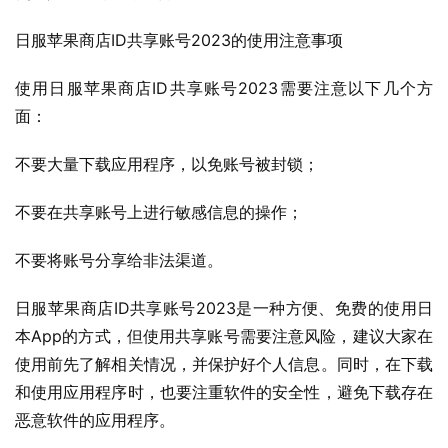
日服苹果商店ID共享账号2023的使用注意事项
使用日服苹果商店ID共享账号2023需要注意以下几个方
面：
不要大量下载应用程序，以免账号被封锁；
不要在共享账号上进行敏感信息的操作；
不要将账号分享给非法渠道。
日服苹果商店ID共享账号2023是一种方便、免费的使用日
本App的方式，但使用共享账号需要注意风险，建议大家在
使用前先了解相关情况，并保护好个人信息。同时，在下载
和使用应用程序时，也要注重软件的安全性，避免下载存在
恶意软件的应用程序。