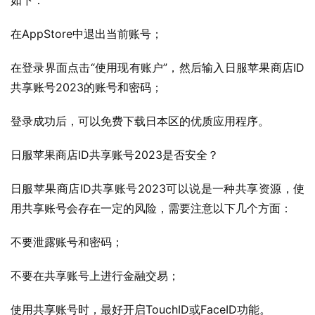
如下：
在AppStore中退出当前账号；
在登录界面点击“使用现有账户”，然后输入日服苹果商店ID
共享账号2023的账号和密码；
登录成功后，可以免费下载日本区的优质应用程序。
日服苹果商店ID共享账号2023是否安全？
日服苹果商店ID共享账号2023可以说是一种共享资源，使
用共享账号会存在一定的风险，需要注意以下几个方面：
不要泄露账号和密码；
不要在共享账号上进行金融交易；
使用共享账号时，最好开启TouchID或FaceID功能。