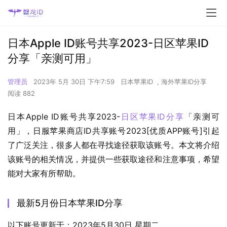
日本Apple ID账号共享2023-日区苹果ID
分享「亲测可用」
管理员
2023年 5月 30日 下午7:59
日本苹果ID
,
海外苹果ID分享
阅读 882
日本Apple ID账号共享2023-
日区苹果ID分享
「亲测可
用」，日服苹果商店ID共享账号2023[优质APP账号]引起
了广泛关注，很多人都在寻找途径获取该账号。本文将介绍
该账号的相关情况，并提供一些获取途径和注意事项，希望
能对大家有所帮助。
最新5月份日本苹果ID分享
以下账号更新于：2023年5月30日 星期二