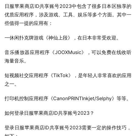
日服苹果商店ID共享账号2023中包含了很多日本区独享的
优质应用程序，涉及游戏、工具、娱乐等多个方面。其中一
些值得一提的应用有：
一休闲扑克牌游戏《神仙上段》，在日本非常受欢迎。
音乐播放器应用程序《JOOXMusic》，可以免费在线收听
海量音乐。
短视频社交应用程序《TikTok》，是年轻人非常喜欢的应用
之一。
打印机控制应用程序《CanonPRINTInkjet/Selphy》等等。
如何登录日服苹果商店ID共享账号2023？
登录日服苹果商店ID共享账号2023需要一定的操作技巧，