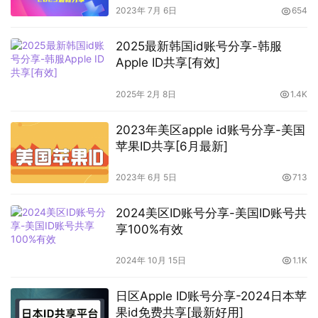
2023年 7月 6日
654
2025最新韩国id账号分享-韩服
Apple ID共享[有效]
2025年 2月 8日
1.4K
2023年美区apple id账号分享-美国
苹果ID共享[6月最新]
2023年 6月 5日
713
2024美区ID账号分享-美国ID账号共
享100%有效
2024年 10月 15日
1.1K
日区Apple ID账号分享-2024日本苹
果id免费共享[最新好用]