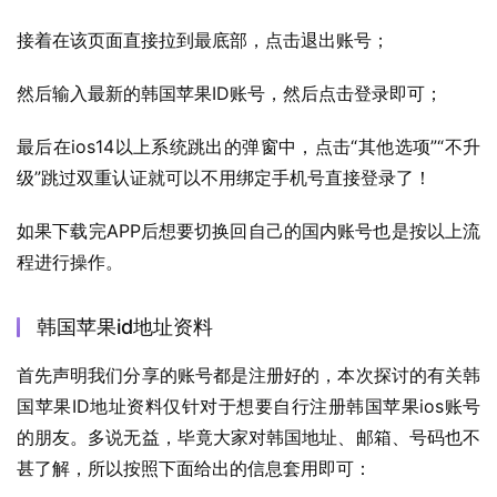
接着在该页面直接拉到最底部，点击退出账号；
然后输入最新的韩国苹果ID账号，然后点击登录即可；
最后在ios14以上系统跳出的弹窗中，点击“其他选项”“不升
级”跳过双重认证就可以不用绑定手机号直接登录了！
如果下载完APP后想要切换回自己的国内账号也是按以上流
程进行操作。
韩国苹果id地址资料
首先声明我们分享的账号都是注册好的，本次探讨的有关韩
国苹果ID地址资料仅针对于想要自行注册韩国苹果ios账号
的朋友。多说无益，毕竟大家对韩国地址、邮箱、号码也不
甚了解，所以按照下面给出的信息套用即可：