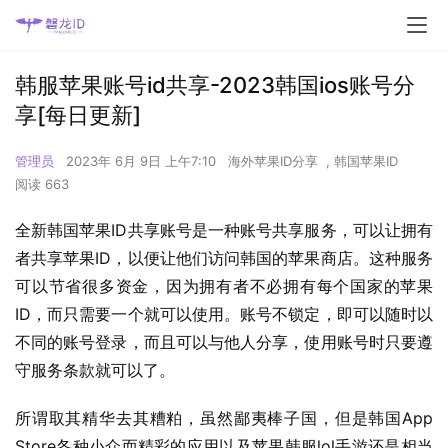
韩服苹果账号id共享-2023韩国ios账号分
享[每日更新]
管理员
2023年 6月 9日 上午7:10
海外苹果ID分享
,
韩国苹果ID
阅读 663
全新韩国苹果ID共享账号是一种账号共享服务，可以让拥有
者共享苹果ID，以便让他们访问韩国的苹果商店。这种服务
可以节省很多资金，因为拥有者不必拥有每个国家的苹果
ID，而只需要一个就可以使用。账号不锁定，即可以随时以
不同的账号登录，而且可以与他人分享，使用账号时只要遵
守服务条款就可以了。
所谓取其精华去其糟粕，虽然鄙夷棒子国，但是韩国App 
Store各种小众而精彩的应用以及苹果韩服lol手游还是相当