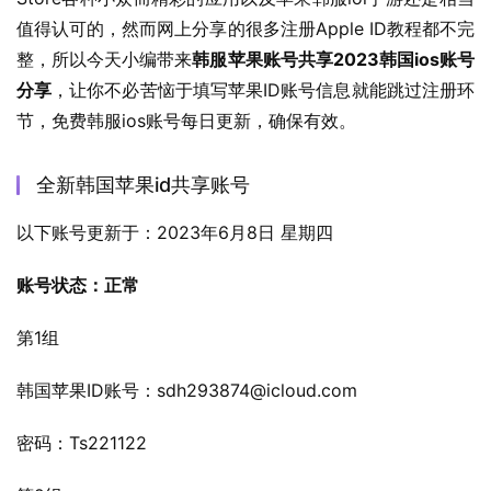
值得认可的，然而网上分享的很多注册Apple ID教程都不完
整，所以今天小编带来
韩服苹果账号共享2023韩国ios账号
分享
，让你不必苦恼于填写苹果ID账号信息就能跳过注册环
节，免费韩服ios账号每日更新，确保有效。
全新韩国苹果id共享账号
以下账号更新于：2023年6月8日 星期四
账号状态：正常
第1组
韩国苹果ID账号：
sdh293874@icloud.com
密码：Ts221122