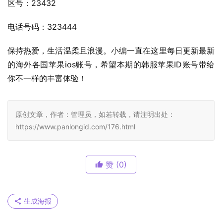
区号：23432
电话号码：323444
保持热爱，生活温柔且浪漫。小编一直在这里每日更新最新
的海外各国苹果ios账号，希望本期的韩服苹果ID账号带给
你不一样的丰富体验！
原创文章，作者：管理员，如若转载，请注明出处：
https://www.panlongid.com/176.html
赞
(0)
生成海报