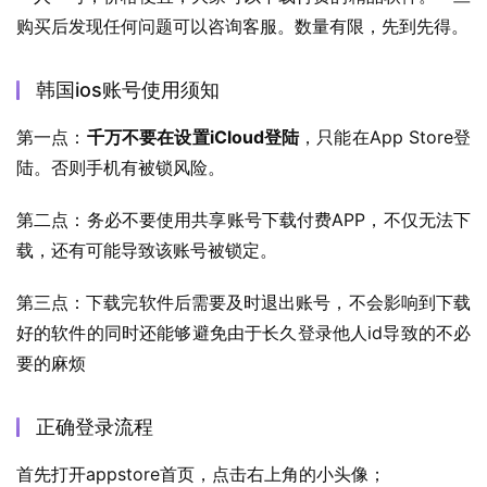
购买后发现任何问题可以咨询客服。数量有限，先到先得。
韩国ios账号使用须知
第一点：
千万不要在设置iCloud登陆
，只能在App Store登
陆。否则手机有被锁风险。
第二点：务必不要使用共享账号下载付费APP，不仅无法下
载，还有可能导致该账号被锁定。
第三点：下载完软件后需要及时退出账号，不会影响到下载
好的软件的同时还能够避免由于长久登录他人id导致的不必
要的麻烦
正确登录流程
首先打开appstore首页，点击右上角的小头像；