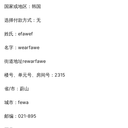
国家或地区：韩国
选择付款方式：无
姓氏：efawef
名字：wearfawe
街道地址rewarfawe
楼号、单元号、房间号：2315
省/市：蔚山
城市：fewa
邮编：021-895