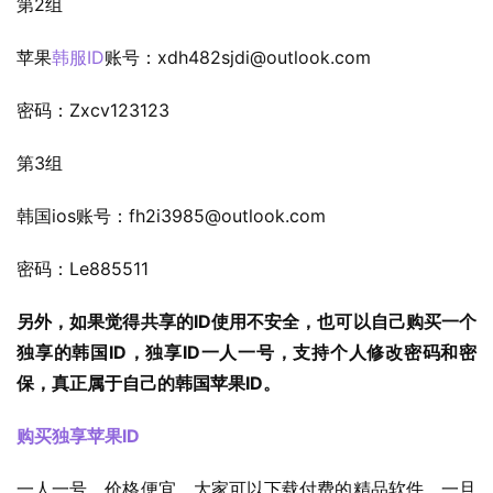
第2组
苹果
韩服ID
账号：
xdh482sjdi@outlook.com
密码：Zxcv123123
第3组
韩国ios账号：
fh2i3985@outlook.com
密码：Le885511
另外，如果觉得共享的ID使用不安全，也可以自己购买一个
独享的韩国ID，独享ID一人一号，支持个人修改密码和密
保，真正属于自己的韩国苹果ID。
购买独享苹果ID
一人一号，价格便宜，大家可以下载付费的精品软件。一旦