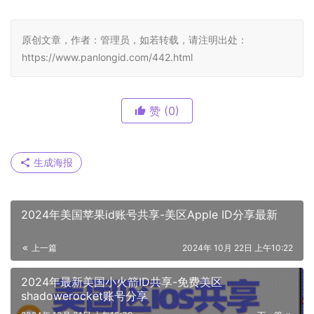
原创文章，作者：管理员，如若转载，请注明出处：
https://www.panlongid.com/442.html
赞
(0)
生成海报
2024年美国苹果id账号共享-美区Apple ID分享最新
上一篇
2024年 10月 22日 上午10:22
2024年最新美国小火箭ID共享-免费美区
shadowerocket账号分享