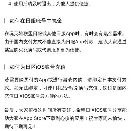
使用后请及时退出，为他人提供便捷。
如何在日服账号中氪金
在玩英雄联盟日服或其他日服App时，有时会有氪金需求。
由于国内支付方式不能直接为日服App付款，建议大家通过
某宝购买兑换码或代购服务更为便捷。
如何为日区iOS账号充值
若需要购买付费App或进行游戏内购，请绑定日本支付方
式。如无法绑定，可使用礼品卡/兑换码充值，这也是国内
充值日区iOS账号最方便的方法。
最后，大家值得这世间所有美好，希望日区iOS账号分享能
助大家在App Store下载到心仪的应用！祝大家周末愉快，
期待下期再见！