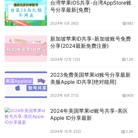
台湾苹果iOS共享-台湾AppStore账
号分享最新[免费]
2024年 5月 28日
882
新加坡苹果ID共享-新加坡账号免费
分享(2024最新免费注册)
2024年 12月 12日
1.2K
2023免费美国苹果id账号分享最新
美服Apple ID共享[绝对能用]
2023年 6月 27日
908
2024年美国苹果id账号共享-美区
Apple ID分享最新
2024年 10月 22日
2.2K