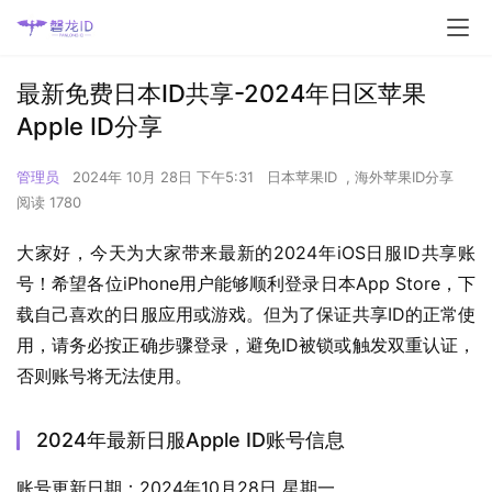
最新免费日本ID共享-2024年日区苹果
Apple ID分享
管理员
2024年 10月 28日 下午5:31
日本苹果ID
,
海外苹果ID分享
阅读 1780
大家好，今天为大家带来最新的2024年iOS日服ID共享账
号！希望各位iPhone用户能够顺利登录日本App Store，下
载自己喜欢的日服应用或游戏。但为了保证共享ID的正常使
用，请务必按正确步骤登录，避免ID被锁或触发双重认证，
否则账号将无法使用。
2024年最新日服Apple ID账号信息
账号更新日期：2024年10月28日 星期一