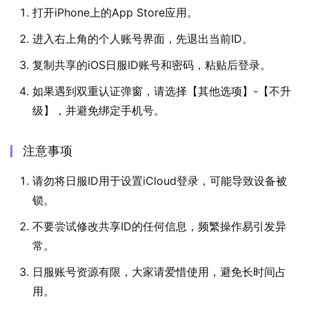
打开iPhone上的App Store应用。
进入右上角的个人账号界面，先退出当前ID。
复制共享的iOS日服ID账号和密码，粘贴后登录。
如果遇到双重认证弹窗，请选择【其他选项】-【不升
级】，并避免绑定手机号。
注意事项
请勿将日服ID用于设置iCloud登录，可能导致设备被
锁。
不要尝试修改共享ID的任何信息，频繁操作易引发异
常。
日服账号资源有限，大家请爱惜使用，避免长时间占
用。