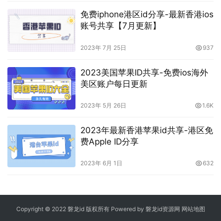
免费iphone港区id分享-最新香港ios
账号共享【7月更新】
2023年 7月 25日
937
2023美国苹果ID共享-免费ios海外
美区账户每日更新
2023年 5月 26日
1.6K
2023年最新香港苹果id共享-港区免
费Apple ID分享
2023年 6月 1日
632
Copyright © 2022 磐龙id 版权所有 Powered by 磐龙id资源网
网站地图