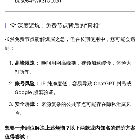
base64-Wk3fOU.txt
💡 深度避坑：免费节点背后的“真相”
虽然免费节点能解燃眉之急，但在长期使用中，您可能会遇
到：
高峰限速：
晚间用网高峰期，视频加载缓慢，体验大
打折扣。
账号风险：
IP 纯净度低，容易导致 ChatGPT 封号或
Google 频繁验证。
安全屏障：
来源复杂的公共节点可能存在隐私泄露风
险。
想要一步到位解决上述烦恼？以下两款业内知名的进阶方案
值得尝试：