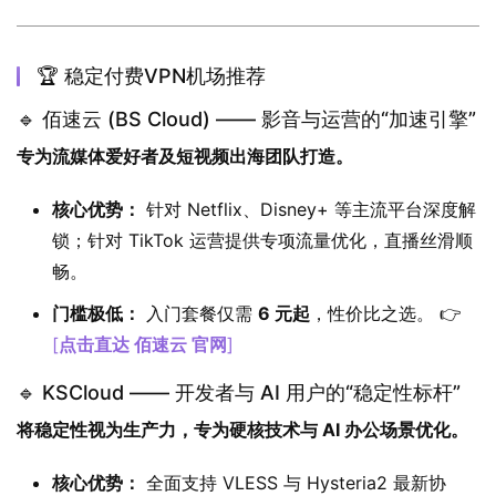
🏆 稳定付费VPN机场推荐
🔹 佰速云 (BS Cloud) —— 影音与运营的“加速引擎”
专为流媒体爱好者及短视频出海团队打造。
核心优势：
针对 Netflix、Disney+ 等主流平台深度解
锁；针对 TikTok 运营提供专项流量优化，直播丝滑顺
畅。
门槛极低：
入门套餐仅需
6 元起
，性价比之选。 👉
[
点击直达 佰速云 官网
]
🔹 KSCloud —— 开发者与 AI 用户的“稳定性标杆”
将稳定性视为生产力，专为硬核技术与 AI 办公场景优化。
核心优势：
全面支持 VLESS 与 Hysteria2 最新协