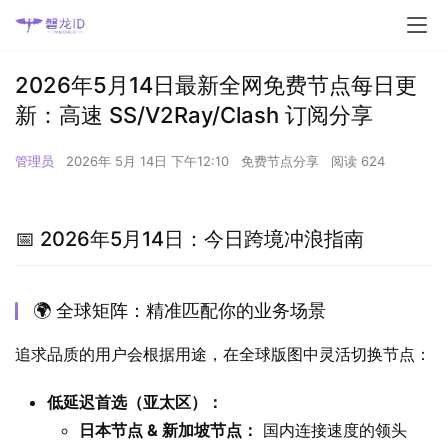
2026年5月14日最新全网免费节点每日更
新：高速 SS/V2Ray/Clash 订阅分享
管理员
2026年 5月 14日 下午12:10
免费节点分享
阅读 624
📅 2026年5月14日：今日跨境冲浪指南
🌍 全球矩阵：精准匹配你的业务场景
追求品质的用户会根据用途，在全球版图中灵活切换节点：
低延迟首选（亚太区）：
日本节点 & 新加坡节点：
国内连接速度的领头