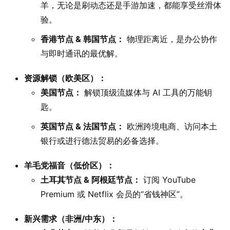
羊，无论是刷动态还是手游加速，都能享受丝滑体
验。
香港节点 & 韩国节点：
物理距离近，是办公协作
与即时通讯的最优解。
资源解锁（欧美区）：
美国节点：
解锁顶级流媒体与 AI 工具的万能钥
匙。
英国节点 & 法国节点：
欧洲跨境电商、访问本土
银行或进行德法贸易的必备选择。
羊毛党福音（低价区）：
土耳其节点 & 阿根廷节点：
订阅 YouTube
Premium 或 Netflix 会员的“省钱神区”。
新兴需求（非洲/中东）：