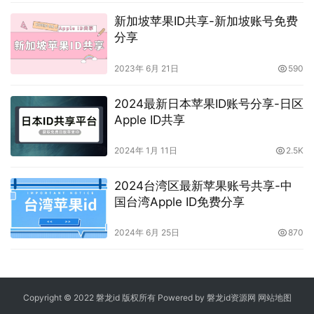
免费节点
新加坡苹果ID共享-新加坡账号免费
分享
2023年 6月 21日
590
2024最新日本苹果ID账号分享-日区
Apple ID共享
2024年 1月 11日
2.5K
2024台湾区最新苹果账号共享-中
国台湾Apple ID免费分享
2024年 6月 25日
870
Copyright © 2022 磐龙id 版权所有 Powered by 磐龙id资源网
网站地图