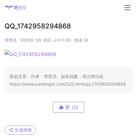
QQ_1742958294868
管理员
2025年 3月 26日 上午11:05
阅读 34
原创文章，作者：管理员，如若转载，请注明出处：
https://www.panlongid.com/522.html/qq_1742958294868
赞
(0)
生成海报