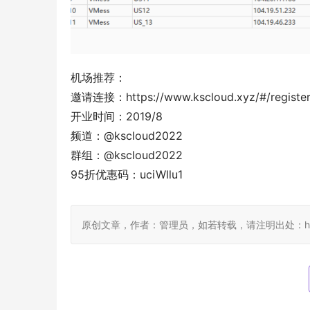
机场推荐：
邀请连接：https://www.kscloud.xyz/#/regist
开业时间：2019/8
频道：@kscloud2022
群组：@kscloud2022
95折优惠码：uciWllu1
原创文章，作者：管理员，如若转载，请注明出处：https://ww