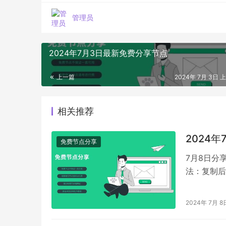
管理员
2024年7月3日最新免费分享节点
上一篇
2024年 7月 3日 上
相关推荐
2024
免费节点分享
7月8日分享节点
法：复制后在
2024年 7月 8