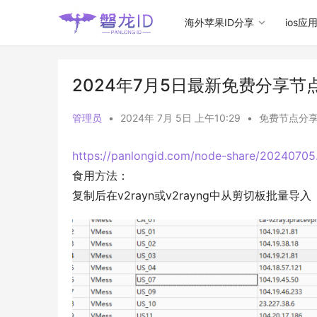
海外苹果ID分享
ios应
2024年7月5日最新免费分享节
管理员
•
2024年 7月 5日 上午10:29
•
免费节点分
https://panlongid.com/node-share/20240705.
食用方法：
复制后在v2rayn或v2rayng中从剪切板批量导入