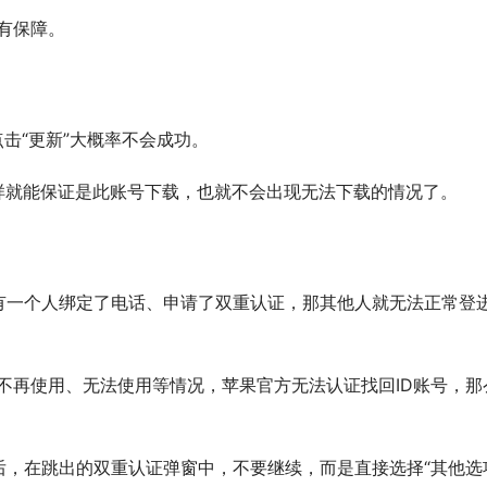
有保障。
接点击“更新”大概率不会成功。
样就能保证是此账号下载，也就不会出现无法下载的情况了。
有一个人绑定了电话、申请了双重认证，那其他人就无法正常登
等不再使用、无法使用等情况，苹果官方无法认证找回ID账号，那
，在跳出的双重认证弹窗中，不要继续，而是直接选择“其他选项