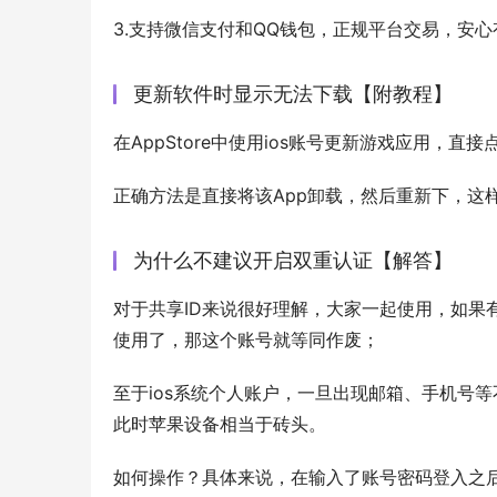
3.支持微信支付和QQ钱包，正规平台交易，安心
更新软件时显示无法下载【附教程】
在AppStore中使用ios账号更新游戏应用，直
正确方法是直接将该App卸载，然后重新下，这
为什么不建议开启双重认证【解答】
对于共享ID来说很好理解，大家一起使用，如果
使用了，那这个账号就等同作废；
至于ios系统个人账户，一旦出现邮箱、手机号
此时苹果设备相当于砖头。
如何操作？具体来说，在输入了账号密码登入之后