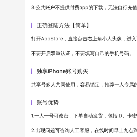
3.公共账户不提供付费app的下载，无法自行充
正确登陆方法【简单】
打开AppStore，直接点击右上角小人头像，进
不要开启双重认证，不要填写自己的手机号码。
独享iPhone账号购买
共享号多人共同使用，容易锁定，推荐一人专属的私人
账号优势
1.一人一号可改密，下单自动发货，包括ID、
2.出现问题可咨询人工客服，在线时间早上九点