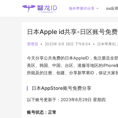
海外苹果ID分享
ios应
日本Apple id共享-日区账号免费
管理员
•
2023年 6月 29日 下午8:54
•
日本苹果ID
,
今天分享公共免费的日本AppleID，免注册且
美区、韩国、中国、台区、港服等地区的iPhone
所能及的注册、创建、分享新苹果ID，保证大家
日本AppStore账号免费分享
以下账号更新于：2023年6月29日 星期四
账号状态：正常