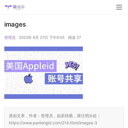
images
管理员
2023年 6月 27日 下午9:05
阅读 27
原创文章，作者：管理员，如若转载，请注明出处：
https://www.panlongid.com/214.html/images-3