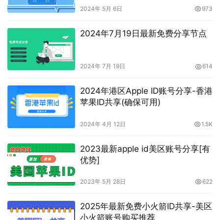
2024年 5月 6日
973
2024年7月19日最新免费分享节点
2024年 7月 19日
614
2024年港区Apple ID账号分享-香港
苹果ID共享(确保可用)
2024年 4月 12日
1.5K
2023最新apple id美区账号分享[有
优势]
2023年 5月 28日
622
2025年最新免费小火箭ID共享-美区
小火箭账号购买推荐