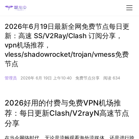
2026年6月19日最新全网免费节点每日更
新：高速 SS/V2Ray/Clash 订阅分享，
vpn机场推荐，
vless/shadowrocket/trojan/vmess免费
节点
管理员
2026年 6月 19日 上午10:40
免费节点分享
阅读 634
2026好用的付费与免费VPN机场推
荐：每日更新Clash/V2rayN高速节点
分享
在当今网络时代，无论是流畅观看海外流媒体，还是进行跨