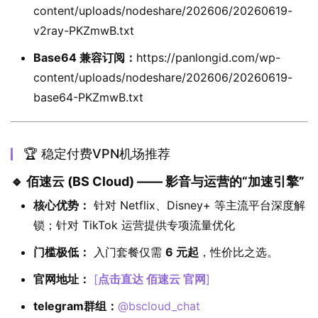
content/uploads/nodeshare/202606/20260619-
v2ray-PKZmwB.txt
Base64 兼容订阅：
https://panlongid.com/wp-
content/uploads/nodeshare/202606/20260619-
base64-PKZmwB.txt
🏆 稳定付费VPN机场推荐
🔹 佰速云 (BS Cloud) —— 影音与运营的“加速引擎”
核心优势：
针对 Netflix、Disney+ 等主流平台深度解
锁；针对 TikTok 运营提供专项流量优化
门槛极低：
入门套餐仅需
6 元起
，性价比之选。
官网地址：
[
点击直达 佰速云 官网
]
telegram群组：
@bscloud_chat