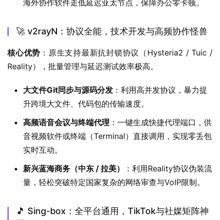
海外协作软件走低延迟亚太节点，保障办公零卡顿。
🚀 v2rayN：协议全能，技术开发与高频协作怪兽
核心优势
：原生支持最新抗封锁协议（Hysteria2 / Tuic / 
Reality），批量管理与延迟测试效率极高。
大文件Git同步与源码分发
：利用高并发协议，暴力提
升跨境大文件、代码包的传输速度。
高频语音会议与终端代理
：一键生成快捷代理端口，供
音视频软件或终端（Terminal）直接调用，实现零丢包
实时互动。
新兴蓝海商务（中东 / 拉美）
：利用Reality协议伪装流
量，轻松突破特定国家复杂的网络审查与VoIP限制。
🎵 Sing-box：全平台通用，TikTok与社媒矩阵神