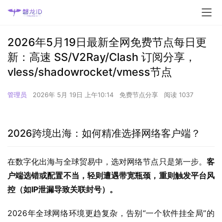
2026年5月19日最新全网免费节点每日更
新：高速 SS/V2Ray/Clash 订阅分享，
vless/shadowrocket/vmess节点
管理员
2026年 5月 19日 上午10:14
免费节点分享
阅读 1037
2026跨境出海：如何精准选择网络客户端？
在数字化出海与全球贸易中，选对网络节点只是第一步。
客
户端选错或配置不当，轻则遭遇带宽瓶颈，重则触发平台风
控（如IP泄漏导致关联封号）。
2026年全球网络环境更趋复杂，告别“一个软件挂全局”的