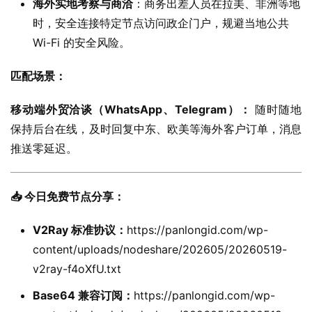
海外实地考察与商洽
：商务出差人员在拉美、非洲等地
时，安全连接特定节点访问政企门户，规避当地公共
Wi-Fi 的安全风险。
匹配场景：
移动端外贸洽谈（WhatsApp、Telegram）：
 随时随地
保持后台在线，及时回复中东、欧美等海外客户订单，消息
推送零延迟。
📥 今日免费节点分享：
V2Ray 标准协议：
https://panlongid.com/wp-
content/uploads/nodeshare/202605/20260519-
v2ray-f4oXfU.txt
Base64 兼容订阅：
https://panlongid.com/wp-