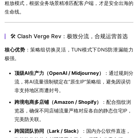
粗放模式，根据业务场景精准匹配客户端，才是安全出海的
生命线。
🛠️ Clash Verge Rev：极致分流，合规运营首选
核心优势
：策略组切换灵活，TUN模式下DNS防泄漏能力
极强。
顶级AI生产力（OpenAI / Midjourney）
：通过规则分
流，将AI流量强制锁定在“原生IP”策略组，避免因误切
非支持地区而遭封号。
跨境电商多店铺（Amazon / Shopify）
：配合指纹浏
览器，确保不同店铺流量严格对应各自的静态住宅IP，
完美防关联。
跨国团队协同（Lark / Slack）
：国内办公软件直连，