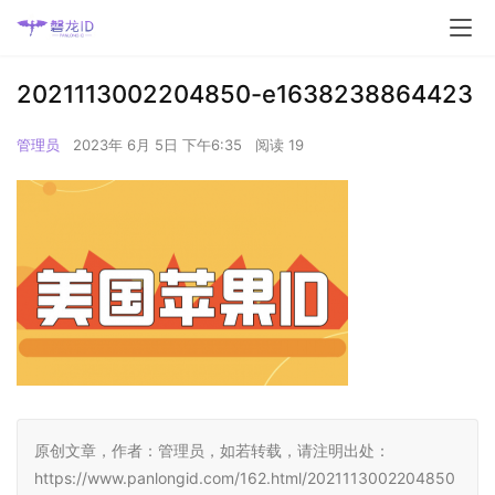
2021113002204850-e1638238864423
管理员
2023年 6月 5日 下午6:35
阅读 19
原创文章，作者：管理员，如若转载，请注明出处：
https://www.panlongid.com/162.html/2021113002204850