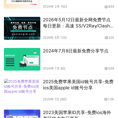
2024年 2月 16日
839
2026年5月12日最新全网免费节点
每日更新：高速 SS/V2Ray/Clash
订阅分享
2026年 5月 12日
525
2024年7月8日最新免费分享节点
2024年 7月 8日
536
2025免费苹果美国id账号共享-免费
ios美国apple id账号分享
2025年 1月 28日
1.5K
2023美国苹果ID共享-免费ios海外